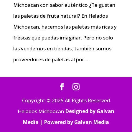
Michoacan con sabor auténtico ¿Te gustan
las paletas de fruta natural? En Helados
Michoacan, hacemos las paletas más ricas y
frescas que puedas imaginar. Pero no solo
las vendemos en tiendas, también somos
proveedores de paletas al por...
Copyright © 2025 All Rights Reserved
Helados Michoacan
Designed by Galvan
Media | Powered by Galvan Media