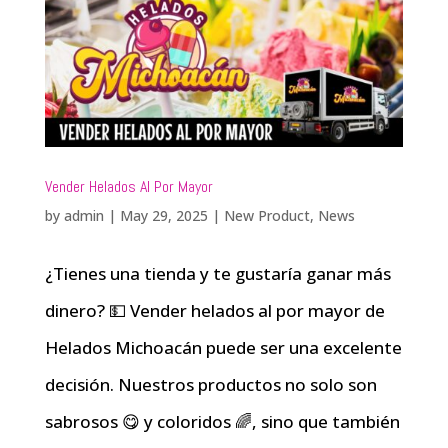
Vender Helados Al Por Mayor
by
admin
|
May 29, 2025
|
New Product
,
News
¿Tienes una tienda y te gustaría ganar más
dinero? 💵 Vender helados al por mayor de
Helados Michoacán puede ser una excelente
decisión. Nuestros productos no solo son
sabrosos 😋 y coloridos 🌈, sino que también