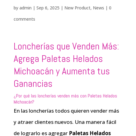
by
admin
|
Sep 6, 2025
|
New Product
,
News
|
0
comments
Loncherías que Venden Más:
Agrega Paletas Helados
Michoacán y Aumenta tus
Ganancias
¿Por qué las loncherías venden más con Paletas Helados
Michoacán?
En las loncherías todos quieren vender más
y atraer clientes nuevos. Una manera fácil
de lograrlo es agregar
Paletas Helados