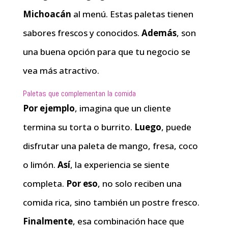
Michoacán
al menú. Estas paletas tienen
sabores frescos y conocidos.
Además
, son
una buena opción para que tu negocio se
vea más atractivo.
Paletas que complementan la comida
Por ejemplo
, imagina que un cliente
termina su torta o burrito.
Luego
, puede
disfrutar una paleta de mango, fresa, coco
o limón.
Así
, la experiencia se siente
completa.
Por eso
, no solo reciben una
comida rica, sino también un postre fresco.
Finalmente
, esa combinación hace que