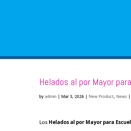
Helados al por Mayor par
by
admin
|
Mar 3, 2026
|
New Product
,
News
Los
Helados al por Mayor para Escuel