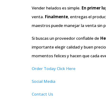
Vender helados es simple.
En primer l
venta.
Finalmente
, entregas el produc
maestros puede manejar la venta sin 
Si buscas un proveedor confiable de
He
importante elegir calidad y buen preci
momentos felices y hacen que cada eve
Order Today Click Here
Social Media
Contact Us