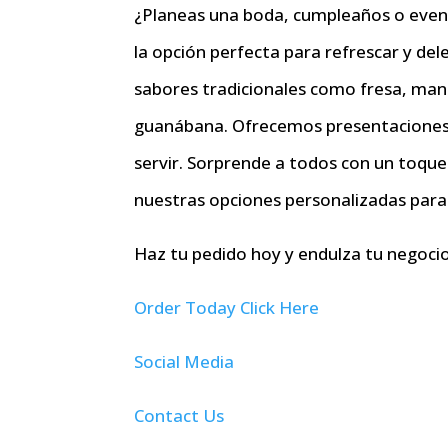
¿Planeas una boda, cumpleaños o even
la opción perfecta para refrescar y del
sabores tradicionales como fresa, ma
guanábana. Ofrecemos presentaciones id
servir. Sorprende a todos con un toque 
nuestras opciones personalizadas para
Haz tu pedido hoy y endulza tu negoci
Order Today Click Here
Social Media
Contact Us