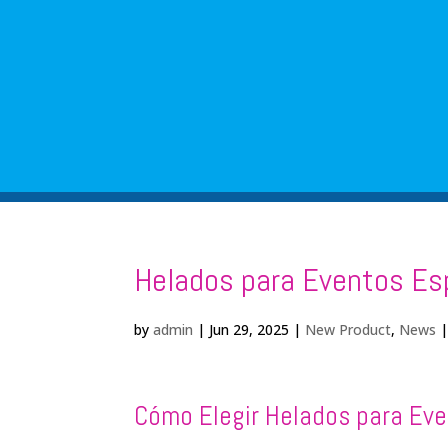
Helados para Eventos Es
by
admin
|
Jun 29, 2025
|
New Product
,
News
Cómo Elegir Helados para Eve