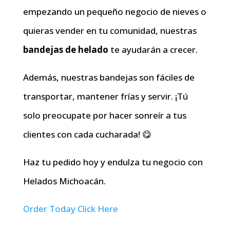
empezando un pequeño negocio de nieves o
quieras vender en tu comunidad, nuestras
bandejas de helado
te ayudarán a crecer.
Además, nuestras bandejas son fáciles de
transportar, mantener frías y servir. ¡Tú
solo preocupate por hacer sonreír a tus
clientes con cada cucharada! 😋
Haz tu pedido hoy y endulza tu negocio con
Helados Michoacán.
Order Today Click Here