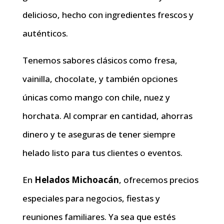
delicioso, hecho con ingredientes frescos y
auténticos.
Tenemos sabores clásicos como fresa,
vainilla, chocolate, y también opciones
únicas como mango con chile, nuez y
horchata. Al comprar en cantidad, ahorras
dinero y te aseguras de tener siempre
helado listo para tus clientes o eventos.
En
Helados Michoacán
, ofrecemos precios
especiales para negocios, fiestas y
reuniones familiares. Ya sea que estés