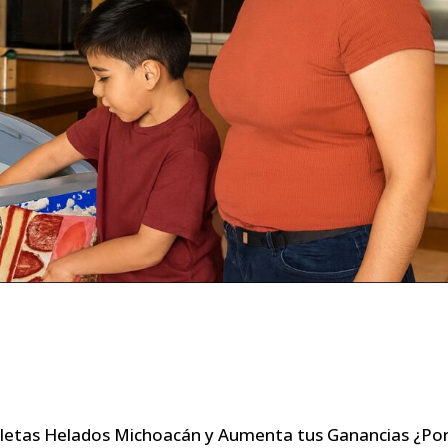
letas Helados Michoacán y Aumenta tus Ganancias ¿Po