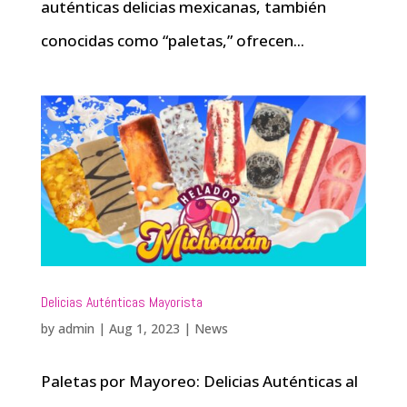
auténticas delicias mexicanas, también
conocidas como “paletas,” ofrecen...
Delicias Auténticas Mayorista
by
admin
|
Aug 1, 2023
|
News
Paletas por Mayoreo: Delicias Auténticas al