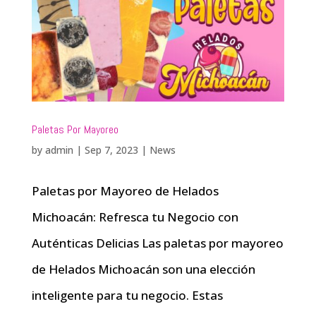
Paletas Por Mayoreo
by
admin
|
Sep 7, 2023
|
News
Paletas por Mayoreo de Helados
Michoacán: Refresca tu Negocio con
Auténticas Delicias Las paletas por mayoreo
de Helados Michoacán son una elección
inteligente para tu negocio. Estas