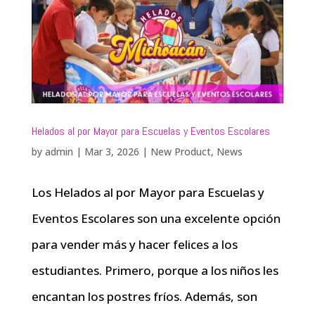
Helados al por Mayor para Escuelas y Eventos Escolares
by
admin
|
Mar 3, 2026
|
New Product
,
News
Los Helados al por Mayor para Escuelas y
Eventos Escolares son una excelente opción
para vender más y hacer felices a los
estudiantes. Primero, porque a los niños les
encantan los postres fríos. Además, son