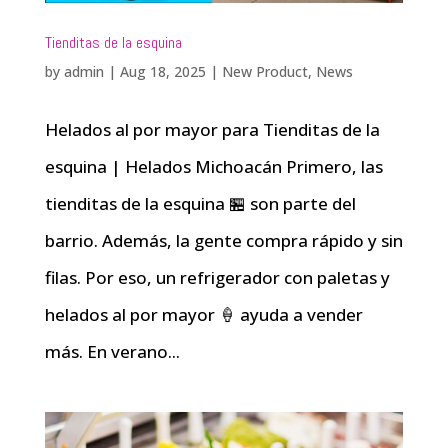
Tienditas de la esquina
by
admin
|
Aug 18, 2025
|
New Product
,
News
Helados al por mayor para Tienditas de la
esquina | Helados Michoacán Primero, las
tienditas de la esquina 🏪 son parte del
barrio. Además, la gente compra rápido y sin
filas. Por eso, un refrigerador con paletas y
helados al por mayor 🍦 ayuda a vender
más. En verano...