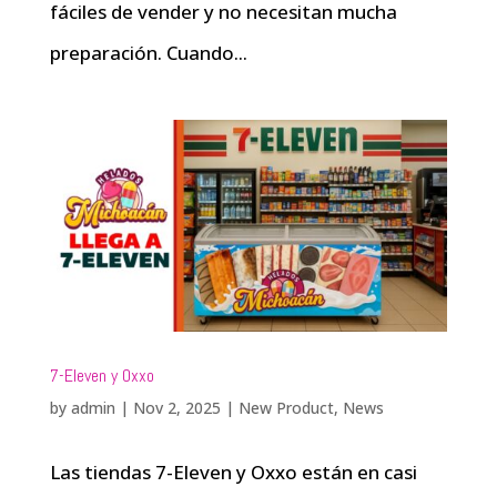
fáciles de vender y no necesitan mucha
preparación. Cuando...
7-Eleven y Oxxo
by
admin
|
Nov 2, 2025
|
New Product
,
News
Las tiendas 7-Eleven y Oxxo están en casi