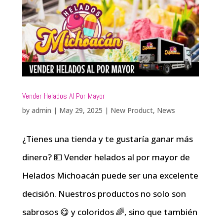
Vender Helados Al Por Mayor
by
admin
|
May 29, 2025
|
New Product
,
News
¿Tienes una tienda y te gustaría ganar más
dinero? 💵 Vender helados al por mayor de
Helados Michoacán puede ser una excelente
decisión. Nuestros productos no solo son
sabrosos 😋 y coloridos 🌈, sino que también