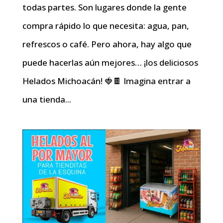
todas partes. Son lugares donde la gente
compra rápido lo que necesita: agua, pan,
refrescos o café. Pero ahora, hay algo que
puede hacerlas aún mejores… ¡los deliciosos
Helados Michoacán! 🍓🍫 Imagina entrar a
una tienda...