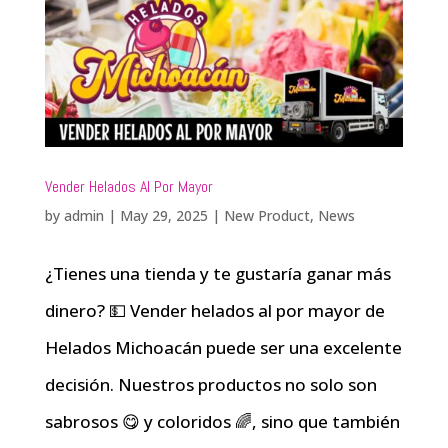
Vender Helados Al Por Mayor
by
admin
|
May 29, 2025
|
New Product
,
News
¿Tienes una tienda y te gustaría ganar más
dinero? 💵 Vender helados al por mayor de
Helados Michoacán puede ser una excelente
decisión. Nuestros productos no solo son
sabrosos 😋 y coloridos 🌈, sino que también