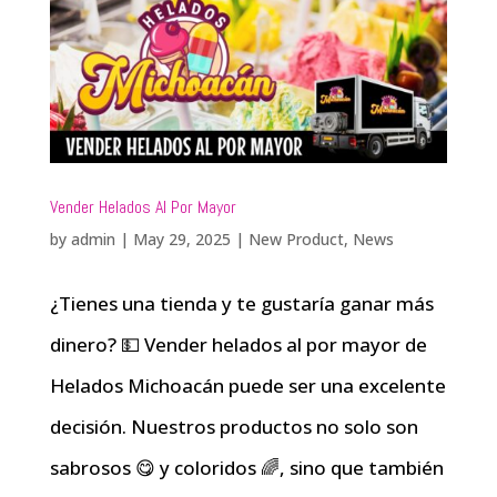
Vender Helados Al Por Mayor
by
admin
|
May 29, 2025
|
New Product
,
News
¿Tienes una tienda y te gustaría ganar más
dinero? 💵 Vender helados al por mayor de
Helados Michoacán puede ser una excelente
decisión. Nuestros productos no solo son
sabrosos 😋 y coloridos 🌈, sino que también