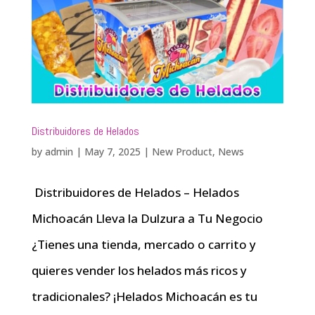
Distribuidores de Helados
by
admin
|
May 7, 2025
|
New Product
,
News
Distribuidores de Helados – Helados
Michoacán Lleva la Dulzura a Tu Negocio
¿Tienes una tienda, mercado o carrito y
quieres vender los helados más ricos y
tradicionales? ¡Helados Michoacán es tu