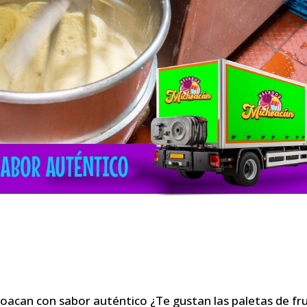
oacan con sabor auténtico ¿Te gustan las paletas de fr