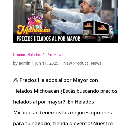
Precios Helados Al Por Mayor
by
admin
|
Jun 11, 2025
|
New Product
,
News
🧊 Precios Helados al por Mayor con
Helados Michoacan ¿Estás buscando precios
helados al por mayor? ¡En Helados
Michoacan tenemos las mejores opciones
para tu negocio, tienda o evento! Nuestro