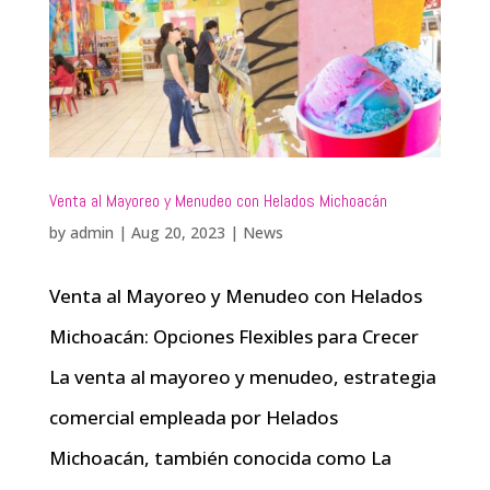
Venta al Mayoreo y Menudeo con Helados Michoacán
by
admin
|
Aug 20, 2023
|
News
Venta al Mayoreo y Menudeo con Helados
Michoacán: Opciones Flexibles para Crecer
La venta al mayoreo y menudeo, estrategia
comercial empleada por Helados
Michoacán, también conocida como La